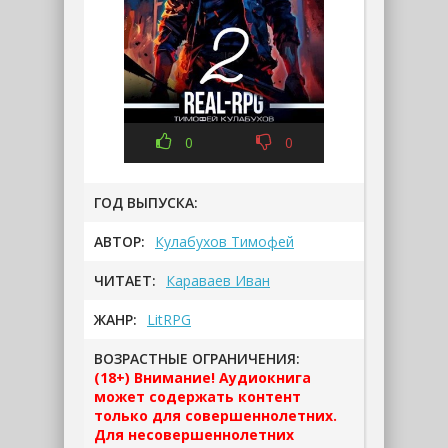
0
0
ГОД ВЫПУСКА:
АВТОР:
Кулабухов Тимофей
ЧИТАЕТ:
Караваев Иван
ЖАНР:
LitRPG
ВОЗРАСТНЫЕ ОГРАНИЧЕНИЯ:
(18+) Внимание! Аудиокнига
может содержать контент
только для совершеннолетних.
Для несовершеннолетних