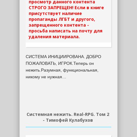
просмотр данного контента
СТРОГО ЗАПРЕЩЕН! Если в книге
присутствует наличие
пропаганды ЛГБТ и другого,
запрещенного контента -
просьба написать на почту для
удаления материала.
СИСТЕМА ИНИЦИИРОВАНА. ДОБРО
ПОЖАЛОВАТЬ, ИГРОК.Теперь он
нежить.Разумная, функциональная,
никому не нужная…
Системная нежить. Real-RPG. Том 2
- Тимофей Кулабухов