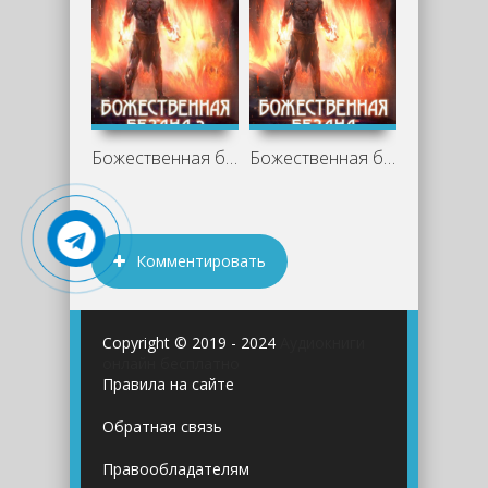
Божественная бездна 2 - Иван Шаман
Божественная бездна - Иван Шаман
Комментировать
Copyright © 2019 - 2024
Аудиокниги
онлайн бесплатно
Правила на сайте
Обратная связь
Правообладателям