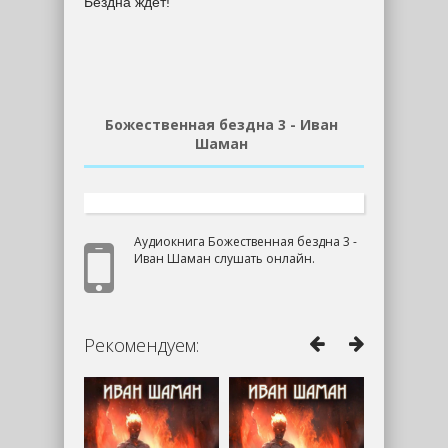
Бездна ждет!
Божественная бездна 3 - Иван
Шаман
Аудиокнига Божественная бездна 3 -
Иван Шаман слушать онлайн.
Рекомендуем: