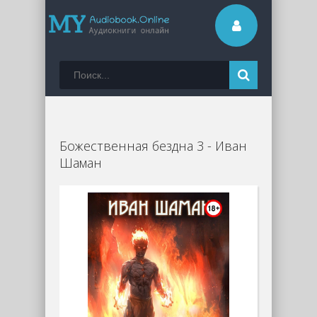
Божественная бездна 3 - Иван
Шаман