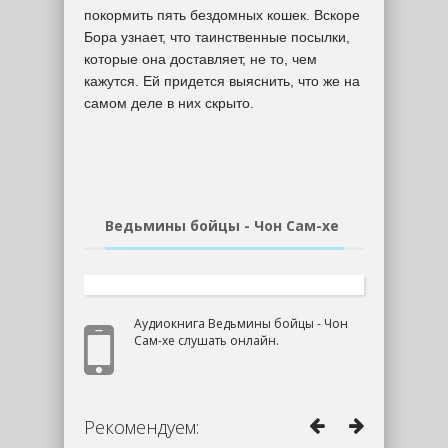
покормить пять бездомных кошек. Вскоре
Бора узнает, что таинственные посылки,
которые она доставляет, не то, чем
кажутся. Ей придется выяснить, что же на
самом деле в них скрыто.
Ведьмины бойцы - Чон Сам-хе
Аудиокнига Ведьмины бойцы - Чон
Сам-хе слушать онлайн.
Рекомендуем: