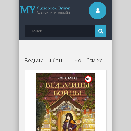
Ведьмины бойцы - Чон Сам-хе