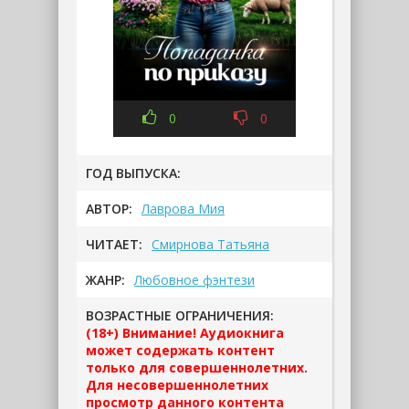
0
0
ГОД ВЫПУСКА:
АВТОР:
Лаврова Мия
ЧИТАЕТ:
Смирнова Татьяна
ЖАНР:
Любовное фэнтези
ВОЗРАСТНЫЕ ОГРАНИЧЕНИЯ:
(18+) Внимание! Аудиокнига
может содержать контент
только для совершеннолетних.
Для несовершеннолетних
просмотр данного контента