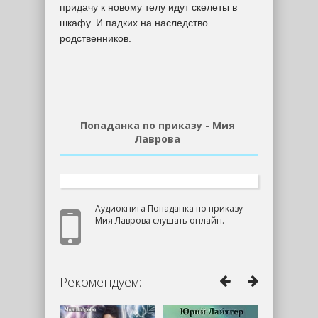
придачу к новому телу идут скелеты в
шкафу. И падких на наследство
родственников.
Попаданка по приказу - Мия
Лаврова
Аудиокнига Попаданка по приказу -
Мия Лаврова слушать онлайн.
Рекомендуем: