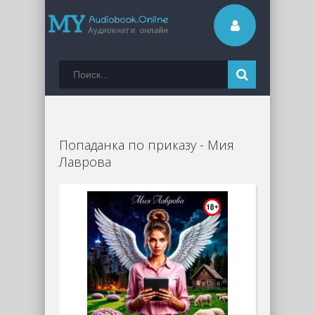
Попаданка по приказу - Мия
Лаврова