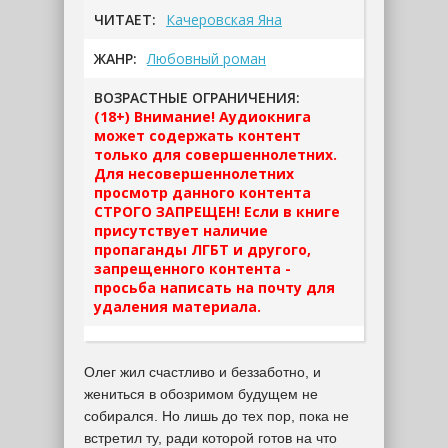
ЧИТАЕТ:
Качеровская Яна
ЖАНР:
Любовный роман
ВОЗРАСТНЫЕ ОГРАНИЧЕНИЯ:
(18+) Внимание! Аудиокнига
может содержать контент
только для совершеннолетних.
Для несовершеннолетних
просмотр данного контента
СТРОГО ЗАПРЕЩЕН! Если в книге
присутствует наличие
пропаганды ЛГБТ и другого,
запрещенного контента -
просьба написать на почту для
удаления материала.
Олег жил счастливо и беззаботно, и
жениться в обозримом будущем не
собирался. Но лишь до тех пор, пока не
встретил ту, ради которой готов на что