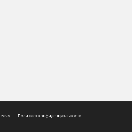
телям
Политика конфиденциальности