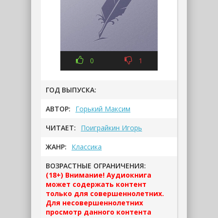
0
1
ГОД ВЫПУСКА:
АВТОР:
Горький Максим
ЧИТАЕТ:
Поиграйкин Игорь
ЖАНР:
Классика
ВОЗРАСТНЫЕ ОГРАНИЧЕНИЯ:
(18+) Внимание! Аудиокнига
может содержать контент
только для совершеннолетних.
Для несовершеннолетних
просмотр данного контента