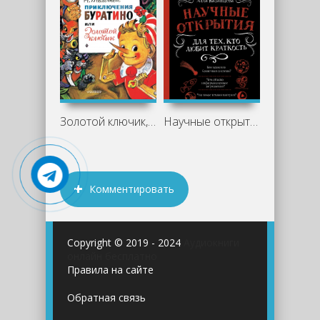
Золотой ключик, или Приключения
Научные открытия для тех, кто любит
Комментировать
Copyright © 2019 - 2024
Аудиокниги
онлайн бесплатно
Правила на сайте
Обратная связь