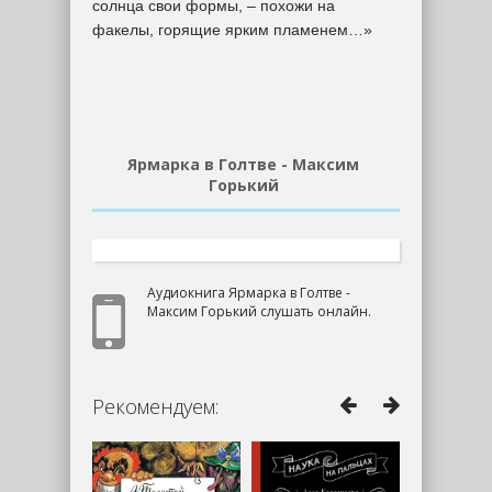
солнца свои формы, – похожи на
факелы, горящие ярким пламенем…»
Ярмарка в Голтве - Максим
Горький
Аудиокнига Ярмарка в Голтве -
Максим Горький слушать онлайн.
Рекомендуем: