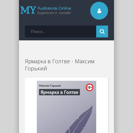
Ярмарка в Голтве - Максим
Горький