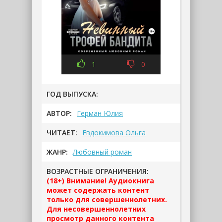
1
0
ГОД ВЫПУСКА:
АВТОР:
Герман Юлия
ЧИТАЕТ:
Евдокимова Ольга
ЖАНР:
Любовный роман
ВОЗРАСТНЫЕ ОГРАНИЧЕНИЯ:
(18+) Внимание! Аудиокнига
может содержать контент
только для совершеннолетних.
Для несовершеннолетних
просмотр данного контента