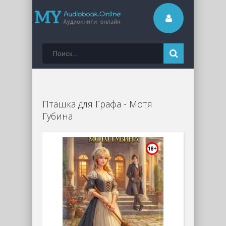
Пташка для Графа - Мотя
Губина