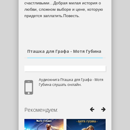
счастливыми…Добрая милая история о
любви, сложном выборе и цене, которую
придется заплатить.Повесть.
Пташка для Графа - Мотя Губина
Аудиокнига Пташка для Графа - Мотя
Губина слушать онлайн.
Рекомендуем: