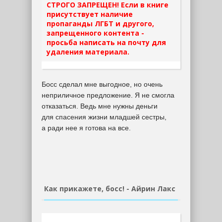
СТРОГО ЗАПРЕЩЕН! Если в книге
присутствует наличие
пропаганды ЛГБТ и другого,
запрещенного контента -
просьба написать на почту для
удаления материала.
Босс сделал мне выгодное, но очень
неприличное предложение. Я не смогла
отказаться. Ведь мне нужны деньги
для спасения жизни младшей сестры,
а ради нее я готова на все.
Как прикажете, босс! - Айрин Лакс