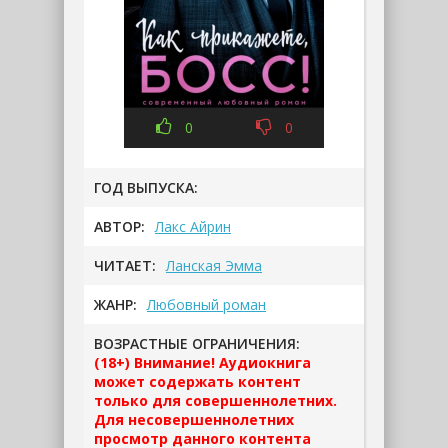
0
0
ГОД ВЫПУСКА:
АВТОР:
Лакс Айрин
ЧИТАЕТ:
Ланская Эмма
ЖАНР:
Любовный роман
ВОЗРАСТНЫЕ ОГРАНИЧЕНИЯ:
(18+) Внимание! Аудиокнига
может содержать контент
только для совершеннолетних.
Для несовершеннолетних
просмотр данного контента