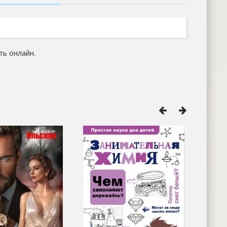
ть онлайн.