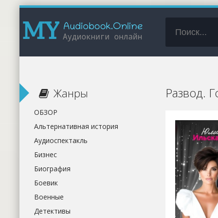
Развод. 
Жанры
ОБЗОР
Альтернативная история
Аудиоспектакль
Бизнес
Биография
Боевик
Военные
Детективы