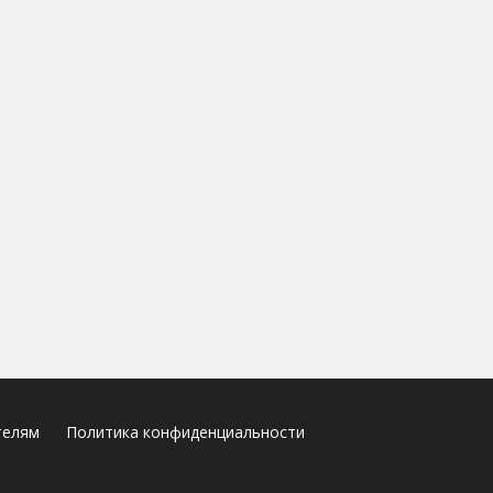
телям
Политика конфиденциальности