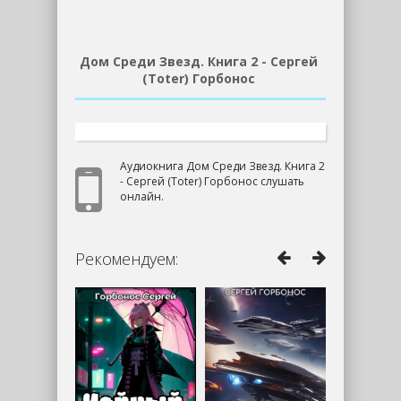
Дом Среди Звезд. Книга 2 - Сергей
(Toter) Горбонос
Аудиокнига Дом Среди Звезд. Книга 2
- Сергей (Toter) Горбонос слушать
онлайн.
Рекомендуем: