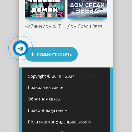
Чайный домик. Том 3 - Сергей Горбонос
Дом Среди Звезд - Сергей (Toter)
Комментировать
Copyright © 2019 - 2024
Аудиокниги
онлайн бесплатно
Правила на сайте
Обратная связь
Правообладателям
Политика конфиденциальности