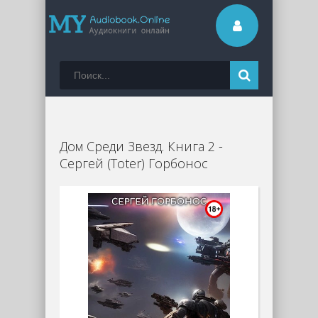
Дом Среди Звезд. Книга 2 -
Сергей (Toter) Горбонос