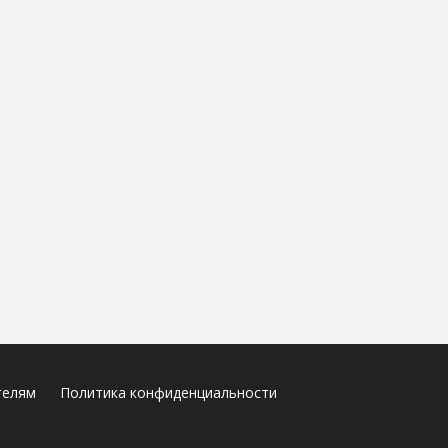
телям
Политика конфиденциальности