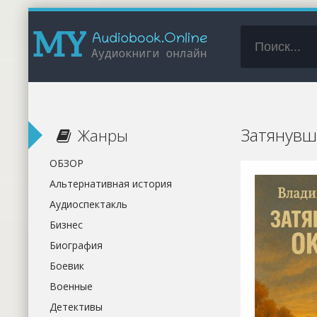
Затянувш
Жанры
ОБЗОР
Альтернативная история
Аудиоспектакль
Бизнес
Биография
Боевик
Военные
Детективы