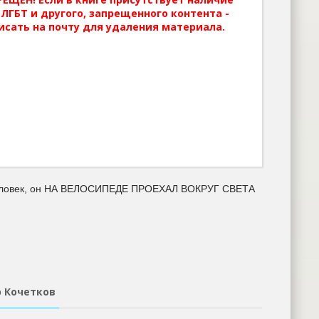
ЛГБТ и другого, запрещенного контента -
исать на почту для удаления материала.
ый человек, он НА ВЕЛОСИПЕДЕ ПРОЕХАЛ ВОКРУГ СВЕТА
 Кочетков