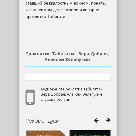
ставший безжалостным воином, понять,
как на самом деле тяжело и коварно
проклятие Табигати…
Проклятие Табигати - Вера Добрая,
Алексей Зелепукин
Аудиокнига Проклятие Табигати -
Вера Добрая, Алексей Зелепукин
слушать онлайн.
Рекомендуем: