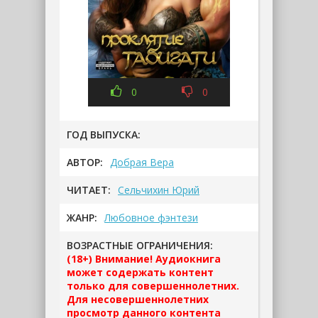
0
0
ГОД ВЫПУСКА:
АВТОР:
Добрая Вера
ЧИТАЕТ:
Сельчихин Юрий
ЖАНР:
Любовное фэнтези
ВОЗРАСТНЫЕ ОГРАНИЧЕНИЯ:
(18+) Внимание! Аудиокнига
может содержать контент
только для совершеннолетних.
Для несовершеннолетних
просмотр данного контента