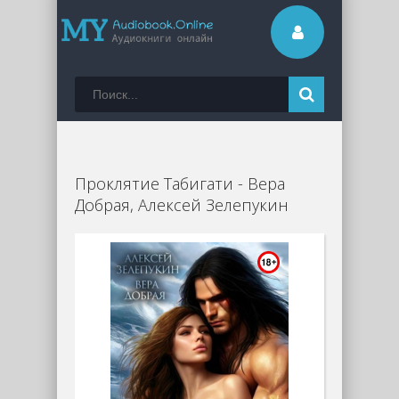
Проклятие Табигати - Вера
Добрая, Алексей Зелепукин