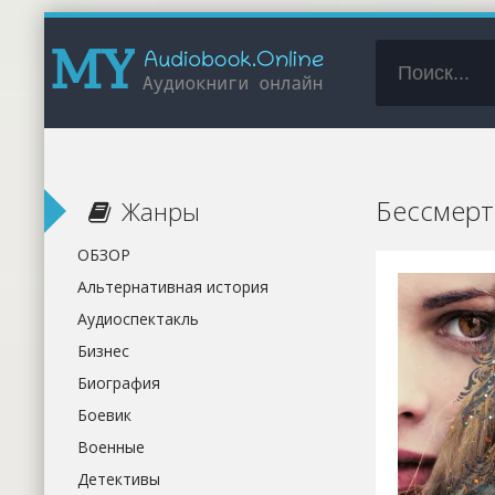
Бессмерт
Жанры
ОБЗОР
Альтернативная история
Аудиоспектакль
Бизнес
Биография
Боевик
Военные
Детективы