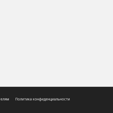
телям
Политика конфиденциальности