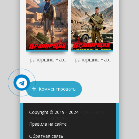
Прапорщик. Назад в СССР 2 - Максим Гаусс
Прапорщик. Назад в СССР - Максим Гаусс
Комментировать
Copyright © 2019 - 2024
Аудиокниги
онлайн бесплатно
Правила на сайте
Обратная связь