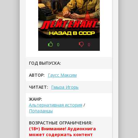
0
0
ГОД ВЫПУСКА:
АВТОР:
Гаусс Максим
ЧИТАЕТ:
Гмыза Игорь
ЖАНР:
Альтернативная история
/
Попаданцы
ВОЗРАСТНЫЕ ОГРАНИЧЕНИЯ:
(18+) Внимание! Аудиокнига
может содержать контент