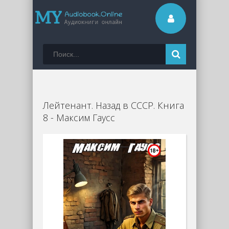
Лейтенант. Назад в СССР. Книга
8 - Максим Гаусс