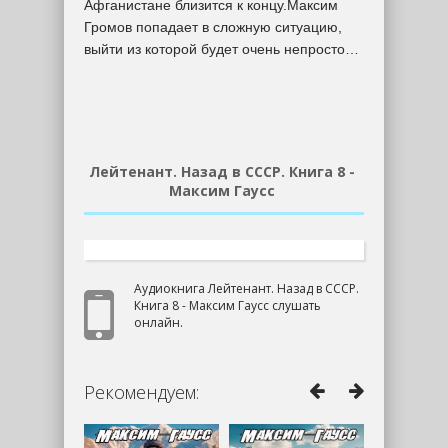
Афганистане близится к концу.Максим
Громов попадает в сложную ситуацию,
выйти из которой будет очень непросто…
Лейтенант. Назад в СССР. Книга 8 -
Максим Гаусс
Аудиокнига Лейтенант. Назад в СССР.
Книга 8 - Максим Гаусс слушать
онлайн.
Рекомендуем: