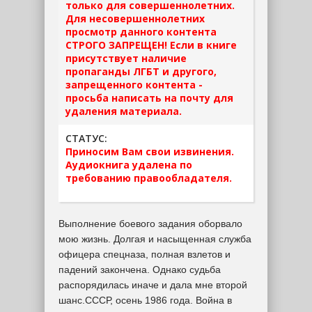
только для совершеннолетних.
Для несовершеннолетних
просмотр данного контента
СТРОГО ЗАПРЕЩЕН! Если в книге
присутствует наличие
пропаганды ЛГБТ и другого,
запрещенного контента -
просьба написать на почту для
удаления материала.
СТАТУС:
Приносим Вам свои извинения.
Аудиокнига удалена по
требованию правообладателя.
Выполнение боевого задания оборвало
мою жизнь. Долгая и насыщенная служба
офицера спецназа, полная взлетов и
падений закончена. Однако судьба
распорядилась иначе и дала мне второй
шанс.СССР, осень 1986 года. Война в