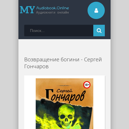
Возвращение богини - Сергей
Гончаров