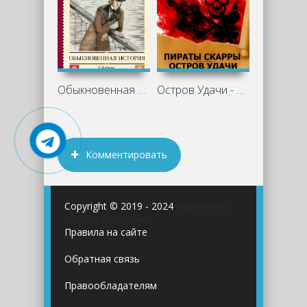
Обыкновенная история - Иван Гончаров
Остров Удачи - Сергей Гончаров
Комментировать
Copyright © 2019 - 2024
Аудиокниги
онлайн бесплатно
Правила на сайте
Обратная связь
Правообладателям