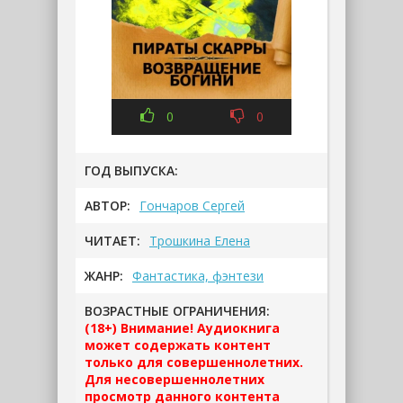
0
0
ГОД ВЫПУСКА:
АВТОР:
Гончаров Сергей
ЧИТАЕТ:
Трошкина Елена
ЖАНР:
Фантастика, фэнтези
ВОЗРАСТНЫЕ ОГРАНИЧЕНИЯ:
(18+) Внимание! Аудиокнига
может содержать контент
только для совершеннолетних.
Для несовершеннолетних
просмотр данного контента