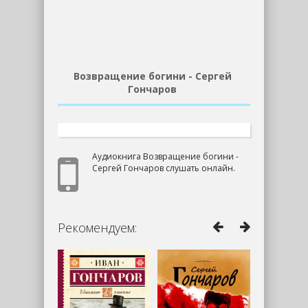
Возвращение богини - Сергей
Гончаров
Аудиокнига Возвращение богини -
Сергей Гончаров слушать онлайн.
Рекомендуем: