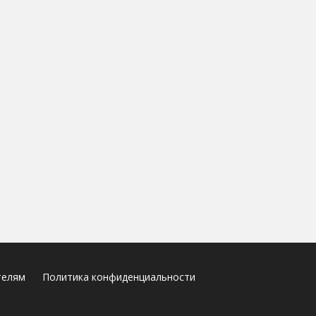
телям
Политика конфиденциальности