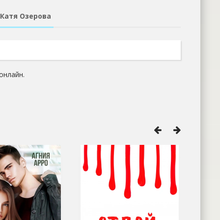
 Катя Озерова
онлайн.