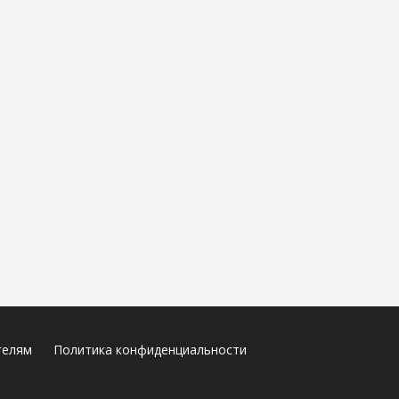
телям
Политика конфиденциальности