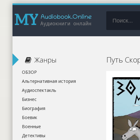
Путь Ско
Жанры
ОБЗОР
Альтернативная история
Аудиоспектакль
Бизнес
Биография
Боевик
Военные
Детективы