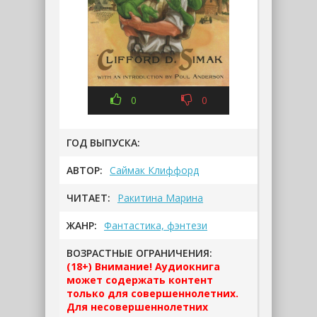
0
0
ГОД ВЫПУСКА:
АВТОР:
Саймак Клиффорд
ЧИТАЕТ:
Ракитина Марина
ЖАНР:
Фантастика, фэнтези
ВОЗРАСТНЫЕ ОГРАНИЧЕНИЯ:
(18+) Внимание! Аудиокнига
может содержать контент
только для совершеннолетних.
Для несовершеннолетних