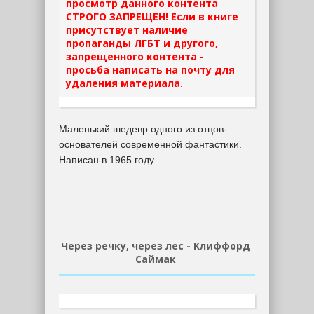
просмотр данного контента
СТРОГО ЗАПРЕЩЕН! Если в книге
присутствует наличие
пропаганды ЛГБТ и другого,
запрещенного контента -
просьба написать на почту для
удаления материала.
Маленький шедевр одного из отцов-
основателей современной фантастики.
Написан в 1965 году
Через речку, через лес - Клиффорд
Саймак