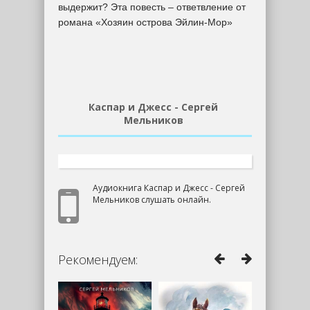
выдержит? Эта повесть – ответвление от
романа «Хозяин острова Эйлин-Мор»
Каспар и Джесс - Сергей
Мельников
Аудиокнига Каспар и Джесс - Сергей
Мельников слушать онлайн.
Рекомендуем: