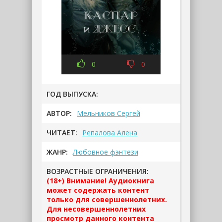
0
0
ГОД ВЫПУСКА:
АВТОР:
Мельников Сергей
ЧИТАЕТ:
Репалова Алена
ЖАНР:
Любовное фэнтези
ВОЗРАСТНЫЕ ОГРАНИЧЕНИЯ:
(18+) Внимание! Аудиокнига
может содержать контент
только для совершеннолетних.
Для несовершеннолетних
просмотр данного контента