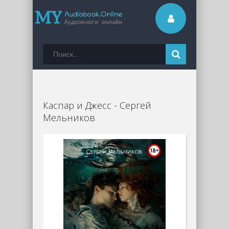
Каспар и Джесс - Сергей
Мельников