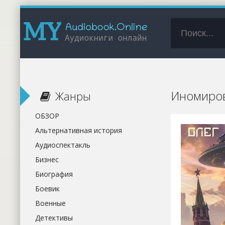
Иномиров
Жанры
ОБЗОР
Альтернативная история
Аудиоспектакль
Бизнес
Биография
Боевик
Военные
Детективы