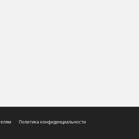
телям
Политика конфиденциальности