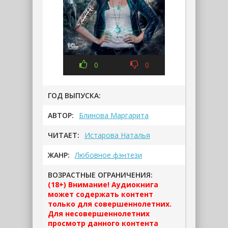
0
0
ГОД ВЫПУСКА:
АВТОР:
Блинова Маргарита
ЧИТАЕТ:
Истарова Наталья
ЖАНР:
Любовное фэнтези
ВОЗРАСТНЫЕ ОГРАНИЧЕНИЯ:
(18+) Внимание! Аудиокнига
может содержать контент
только для совершеннолетних.
Для несовершеннолетних
просмотр данного контента