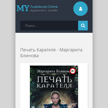
Печать Карателя - Маргарита
Блинова