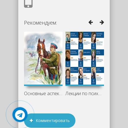
Рекомендуем:
Основные аспекты романа «Казачий крест»
Лекции по психологии (Лекторий ВШЭ)
Комментировать