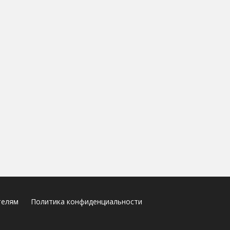
телям
Политика конфиденциальности