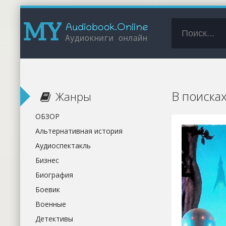
В поиска
Жанры
ОБЗОР
Альтернативная история
Аудиоспектакль
Бизнес
Биография
Боевик
Военные
Детективы