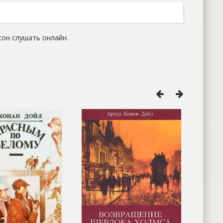
сон слушать онлайн.