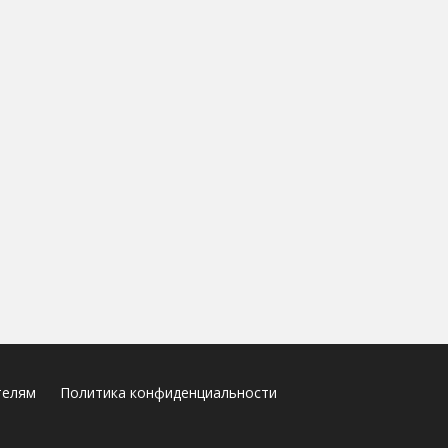
телям
Политика конфиденциальности