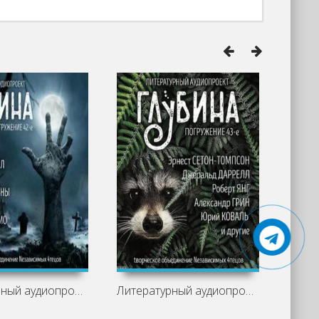
Литературный аудиопроект «Глубина».
Литературный аудиопроект «Глубина».