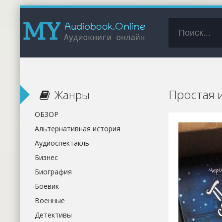
Простая 
Жанры
ОБЗОР
Альтернативная история
Аудиоспектакль
Бизнес
Биография
Боевик
Военные
Детективы