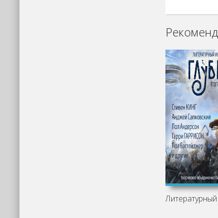
Рекоменд