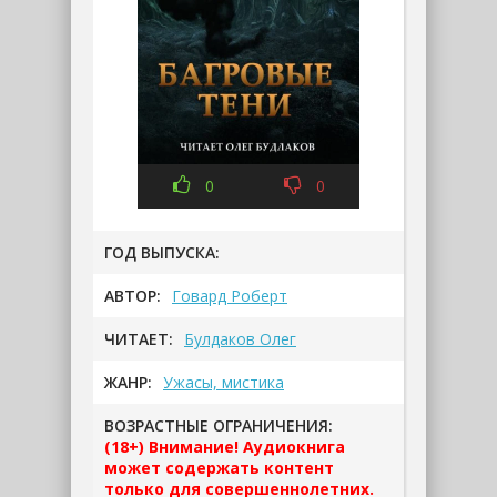
0
0
ГОД ВЫПУСКА:
АВТОР:
Говард Роберт
ЧИТАЕТ:
Булдаков Олег
ЖАНР:
Ужасы, мистика
ВОЗРАСТНЫЕ ОГРАНИЧЕНИЯ:
(18+) Внимание! Аудиокнига
может содержать контент
только для совершеннолетних.