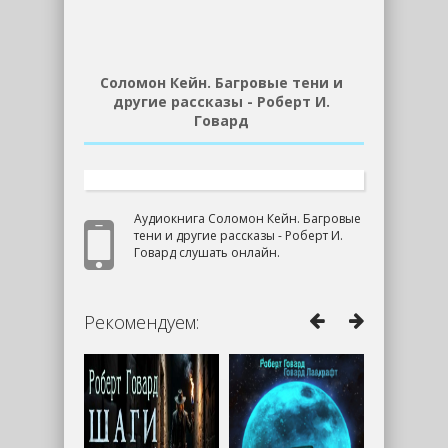
Соломон Кейн. Багровые тени и
другие рассказы - Роберт И.
Говард
Аудиокнига Соломон Кейн. Багровые
тени и другие рассказы - Роберт И.
Говард слушать онлайн.
Рекомендуем: