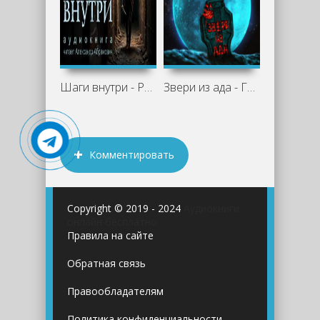
Шаги внутри - Роберт И. Говард
Звери из ада - Говард Лавкрафт, Роберт
Комментировать
Copyright © 2019 - 2024
Аудиокниги
онлайн бесплатно
Правила на сайте
Обратная связь
Правообладателям
Политика конфиденциальности