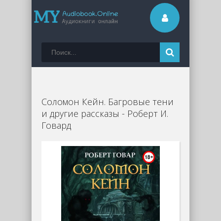
Соломон Кейн. Багровые тени
и другие рассказы - Роберт И.
Говард