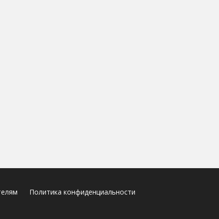
телям
Политика конфиденциальности