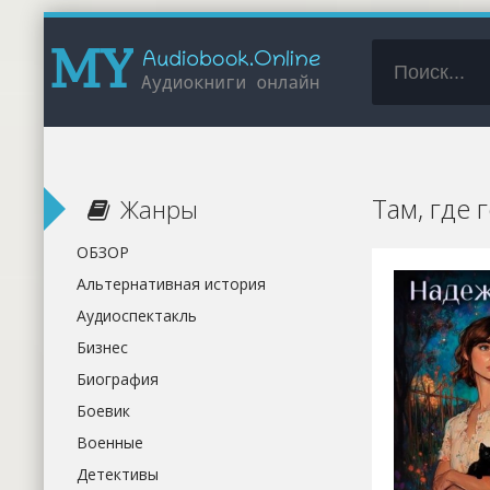
Там, где 
Жанры
ОБЗОР
Альтернативная история
Аудиоспектакль
Бизнес
Биография
Боевик
Военные
Детективы