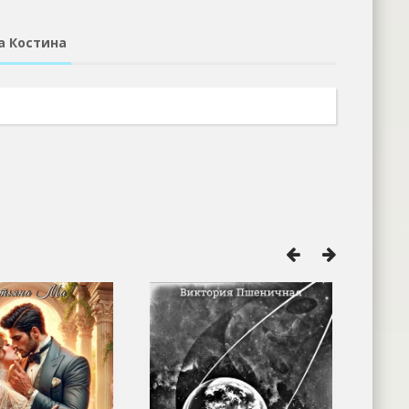
а Костина