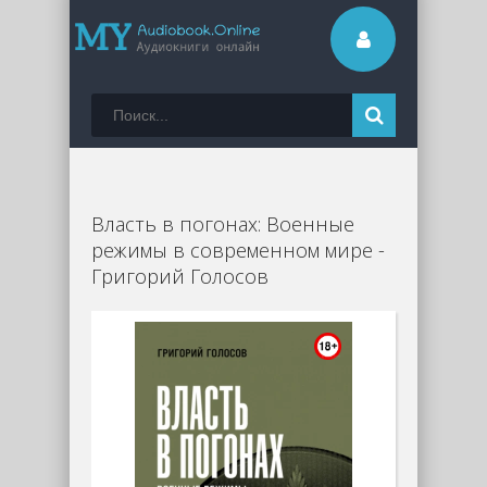
Власть в погонах: Военные
режимы в современном мире -
Григорий Голосов