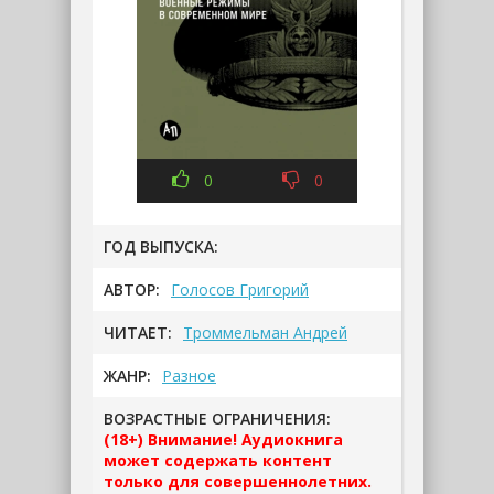
0
0
ГОД ВЫПУСКА:
АВТОР:
Голосов Григорий
ЧИТАЕТ:
Троммельман Андрей
ЖАНР:
Разное
ВОЗРАСТНЫЕ ОГРАНИЧЕНИЯ:
(18+) Внимание! Аудиокнига
может содержать контент
только для совершеннолетних.