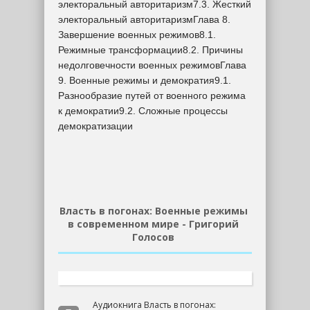
электоральный авторитаризм7.3. Жесткий
электоральный авторитаризмГлава 8.
Завершение военных режимов8.1.
Режимные трансформации8.2. Причины
недолговечности военных режимовГлава
9. Военные режимы и демократия9.1.
Разнообразие путей от военного режима
к демократии9.2. Сложные процессы
демократизации
Власть в погонах: Военные режимы
в современном мире - Григорий
Голосов
Аудиокнига Власть в погонах: