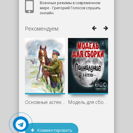
Военные режимы в современном
мире - Григорий Голосов слушать
онлайн.
Рекомендуем:
Основные аспекты романа «Казачий крест»
Модель для сборки. Подкасты для
Комментировать