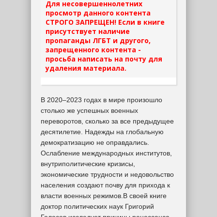
Для несовершеннолетних
просмотр данного контента
СТРОГО ЗАПРЕЩЕН! Если в книге
присутствует наличие
пропаганды ЛГБТ и другого,
запрещенного контента -
просьба написать на почту для
удаления материала.
В 2020–2023 годах в мире произошло
столько же успешных военных
переворотов, сколько за все предыдущее
десятилетие. Надежды на глобальную
демократизацию не оправдались.
Ослабление международных институтов,
внутриполитические кризисы,
экономические трудности и недовольство
населения создают почву для прихода к
власти военных режимов.В своей книге
доктор политических наук Григорий