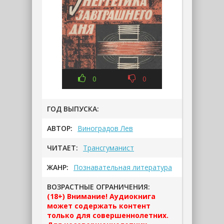
0
0
ГОД ВЫПУСКА:
АВТОР:
Виноградов Лев
ЧИТАЕТ:
Трансгуманист
ЖАНР:
Познавательная литература
ВОЗРАСТНЫЕ ОГРАНИЧЕНИЯ:
(18+) Внимание! Аудиокнига
может содержать контент
только для совершеннолетних.