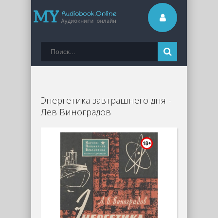
Энергетика завтрашнего дня -
Лев Виноградов