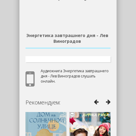
Энергетика завтрашнего дня - Лев
Виноградов
Аудиокнига Энергетика завтрашнего
дня - Лев Виноградов слушать
онлайн.
Рекомендуем: