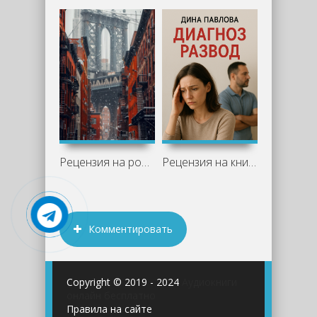
Рецензия на роман «Две жизни Изабель»
Рецензия на книгу "Диагноз развод" -
Комментировать
Copyright © 2019 - 2024
Аудиокниги
онлайн бесплатно
Правила на сайте