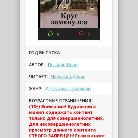
0
0
ГОД ВЫПУСКА:
АВТОР:
Погонин Иван
ЧИТАЕТ:
Черненко Денис
ЖАНР:
Детективы, триллеры
ВОЗРАСТНЫЕ ОГРАНИЧЕНИЯ:
(18+) Внимание! Аудиокнига
может содержать контент
только для совершеннолетних.
Для несовершеннолетних
просмотр данного контента
СТРОГО ЗАПРЕЩЕН! Если в книге