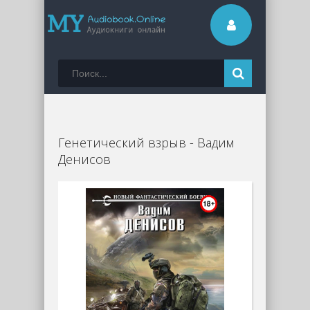
Генетический взрыв - Вадим
Денисов