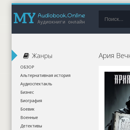
Ария Веч
Жанры
ОБЗОР
Альтернативная история
Аудиоспектакль
Бизнес
Биография
Боевик
Военные
Детективы