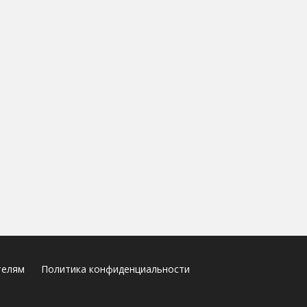
телям
Политика конфиденциальности