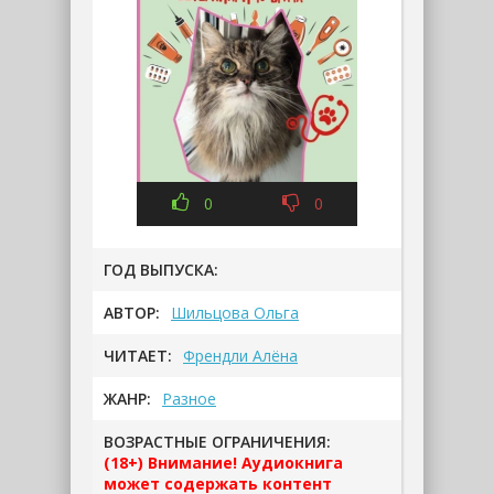
0
0
ГОД ВЫПУСКА:
АВТОР:
Шильцова Ольга
ЧИТАЕТ:
Френдли Алёна
ЖАНР:
Разное
ВОЗРАСТНЫЕ ОГРАНИЧЕНИЯ:
(18+) Внимание! Аудиокнига
может содержать контент