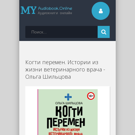
Когти перемен. Истории из
жизни ветеринарного врача -
Ольга Шильцова