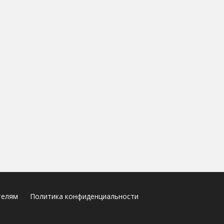
телям
Политика конфиденциальности