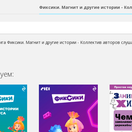
Фиксики. Магнит и другие истории - Ко
ига Фиксики. Магнит и другие истории - Коллектив авторов слуш
уем: