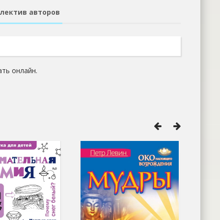
ллектив авторов
ать онлайн.