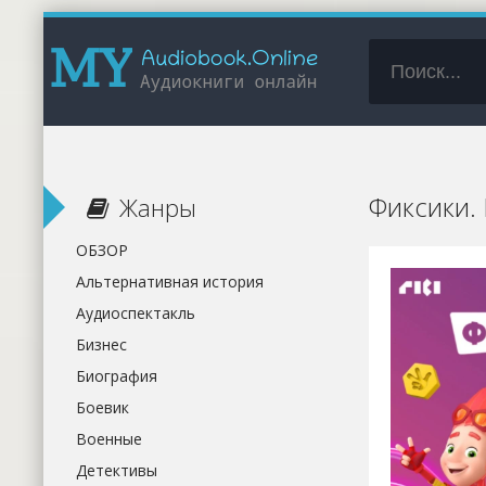
Фиксики.
Жанры
ОБЗОР
Альтернативная история
Аудиоспектакль
Бизнес
Биография
Боевик
Военные
Детективы