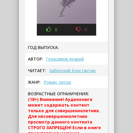
0
0
ГОД ВЫПУСКА:
АВТОР:
Геласимов Андрей
ЧИТАЕТ:
Хабенский Константин
ЖАНР:
Роман, проза
ВОЗРАСТНЫЕ ОГРАНИЧЕНИЯ:
(18+) Внимание! Аудиокнига
может содержать контент
только для совершеннолетних.
Для несовершеннолетних
просмотр данного контента
СТРОГО ЗАПРЕЩЕН! Если в книге