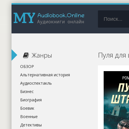
Пуля для
Жанры
ОБЗОР
Альтернативная история
Аудиоспектакль
Бизнес
Биография
Боевик
Военные
Детективы