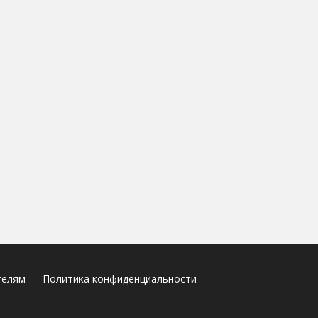
телям
Политика конфиденциальности