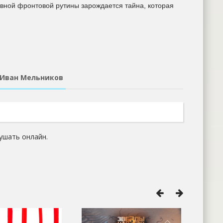
евной фронтовой рутины зарождается тайна, которая
 Иван Мельников
ушать онлайн.