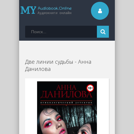
Две линии судьбы - Анна
Данилова