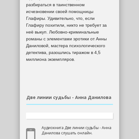
разбираться в таинственном
исчезновении своей помощницы
Глафиры. Удивительно, что, если
Глафиру похитили, никто не требует за
неё выкуп. Любовно-криминальные
романы с элементами эротики от Анны
Даниловой, мастера психологического
детектива, разошлись тиражом в 4,5
миллиона экземпляров.
Две линии судьбы - Анна Данилова
Аудиокнига Две линии судьбы - Анна
Данилова слушать онлайн.