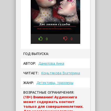
0
0
ГОД ВЫПУСКА:
АВТОР:
Данилова Анна
ЧИТАЕТ:
Коньтякова Екатерина
ЖАНР:
Детективы, триллеры
ВОЗРАСТНЫЕ ОГРАНИЧЕНИЯ:
(18+) Внимание! Аудиокнига
может содержать контент
только для совершеннолетних.