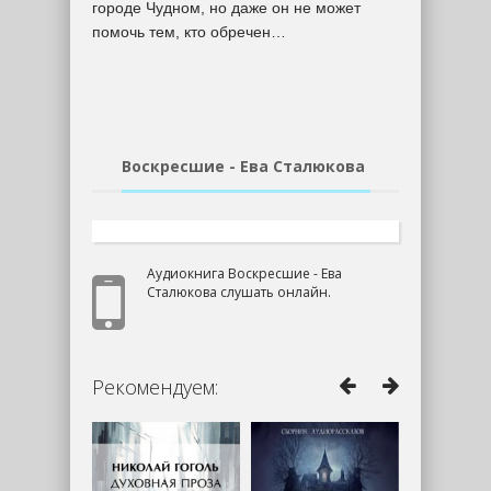
городе Чудном, но даже он не может
помочь тем, кто обречен…
Воскресшие - Ева Сталюкова
Аудиокнига Воскресшие - Ева
Сталюкова слушать онлайн.
Рекомендуем: