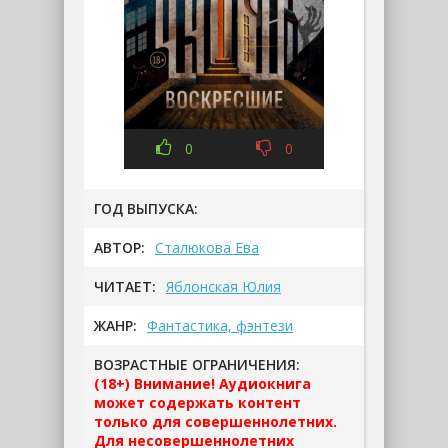
0
0
ГОД ВЫПУСКА:
АВТОР:
Сталюкова Ева
ЧИТАЕТ:
Яблонская Юлия
ЖАНР:
Фантастика, фэнтези
ВОЗРАСТНЫЕ ОГРАНИЧЕНИЯ:
(18+) Внимание! Аудиокнига
может содержать контент
только для совершеннолетних.
Для несовершеннолетних