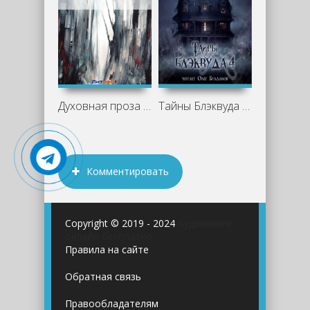
Духовная проза (сборник) - Николай
Тайны Блэквуда (том 4)
Комментировать
Copyright © 2019 - 2024
Аудиокниги
онлайн бесплатно
Правила на сайте
Обратная связь
Правообладателям