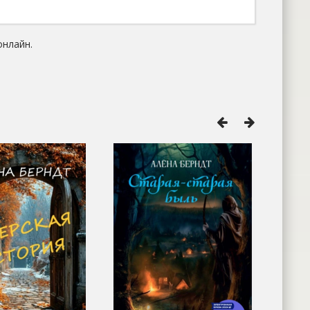
онлайн.