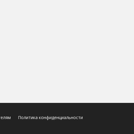
телям
Политика конфиденциальности