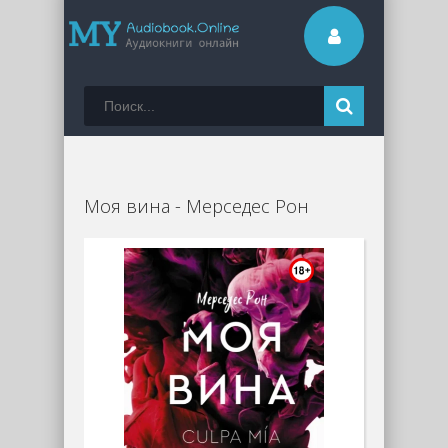
Моя вина - Мерседес Рон