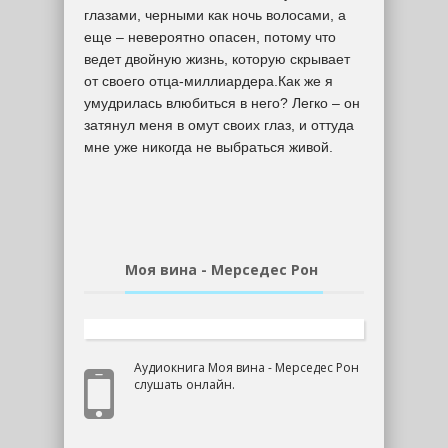
глазами, черными как ночь волосами, а
еще – невероятно опасен, потому что
ведет двойную жизнь, которую скрывает
от своего отца-миллиардера.Как же я
умудрилась влюбиться в него? Легко – он
затянул меня в омут своих глаз, и оттуда
мне уже никогда не выбраться живой.
Моя вина - Мерседес Рон
Аудиокнига Моя вина - Мерседес Рон
слушать онлайн.