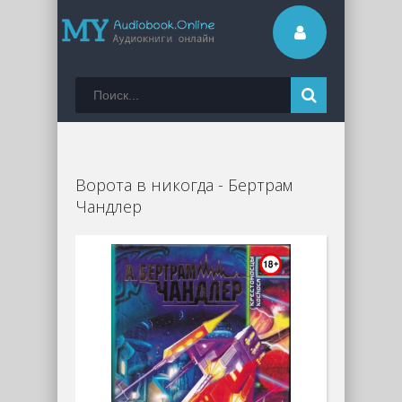
Ворота в никогда - Бертрам
Чандлер