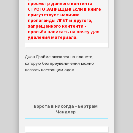
просмотр данного контента
СТРОГО ЗАПРЕЩЕН! Если в книге
присутствует наличие
пропаганды ЛГБТ и другого,
запрещенного контента -
просьба написать на почту для
удаления материала.
Джон Граймс оказался на планете,
которую без преувеличения можно
назвать настоящим адом.
Ворота в никогда - Бертрам
Чандлер