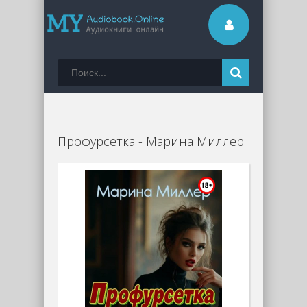
Профурсетка - Марина Миллер