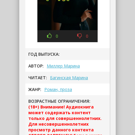
0
0
ГОД ВЫПУСКА:
АВТОР:
Миллер Марина
ЧИТАЕТ:
Багинская Марина
ЖАНР:
Роман, проза
ВОЗРАСТНЫЕ ОГРАНИЧЕНИЯ:
(18+) Внимание! Аудиокнига
может содержать контент
только для совершеннолетних.
Для несовершеннолетних
просмотр данного контента