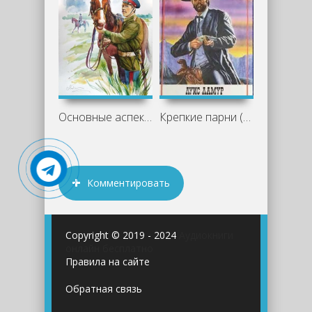
Основные аспекты романа «Казачий крест»
Крепкие парни (Сборник рассказов) -
Комментировать
Copyright © 2019 - 2024
Аудиокниги
онлайн бесплатно
Правила на сайте
Обратная связь