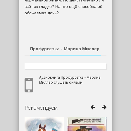
нормальной жизни. Но действительно ли
всё так гладко? На что ещё способна её
обожаемая дочь?
Профурсетка - Марина Миллер
Аудиокнига Профурсетка - Марина
Миллер слушать онлайн.
Рекомендуем: