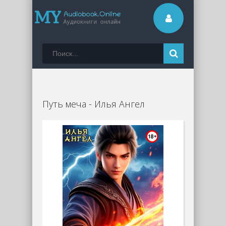
Путь меча - Илья Ангел