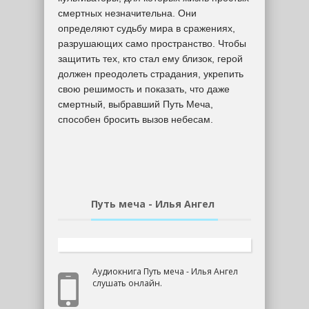
смертных незначительна. Они
определяют судьбу мира в сражениях,
разрушающих само пространство. Чтобы
защитить тех, кто стал ему близок, герой
должен преодолеть страдания, укрепить
свою решимость и показать, что даже
смертный, выбравший Путь Меча,
способен бросить вызов небесам.
Путь меча - Илья Ангел
Аудиокнига Путь меча - Илья Ангел
слушать онлайн.