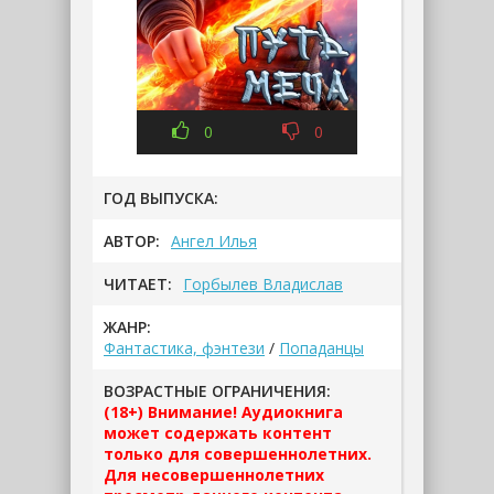
0
0
ГОД ВЫПУСКА:
АВТОР:
Ангел Илья
ЧИТАЕТ:
Горбылев Владислав
ЖАНР:
Фантастика, фэнтези
/
Попаданцы
ВОЗРАСТНЫЕ ОГРАНИЧЕНИЯ:
(18+) Внимание! Аудиокнига
может содержать контент
только для совершеннолетних.
Для несовершеннолетних