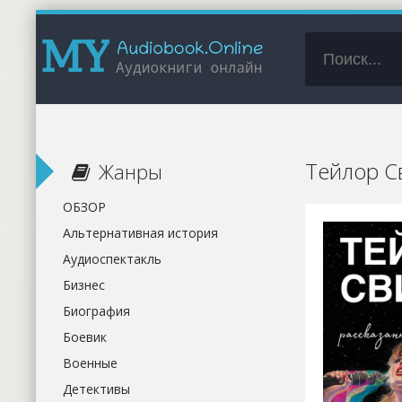
Тейлор С
Жанры
ОБЗОР
Альтернативная история
Аудиоспектакль
Бизнес
Биография
Боевик
Военные
Детективы