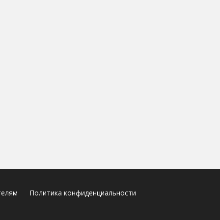
телям
Политика конфиденциальности