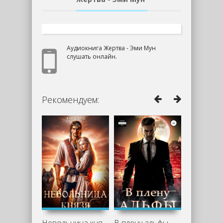
Аудиокнига Жертва - Эми Мун
слушать онлайн.
Рекомендуем: