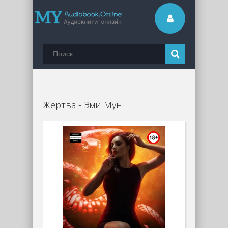
Жертва - Эми Мун