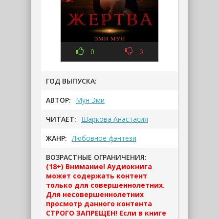
0
0
ГОД ВЫПУСКА:
АВТОР:
Мун Эми
ЧИТАЕТ:
Шаркова Анастасия
ЖАНР:
Любовное фэнтези
ВОЗРАСТНЫЕ ОГРАНИЧЕНИЯ:
(18+) Внимание! Аудиокнига
может содержать контент
только для совершеннолетних.
Для несовершеннолетних
просмотр данного контента
СТРОГО ЗАПРЕЩЕН! Если в книге