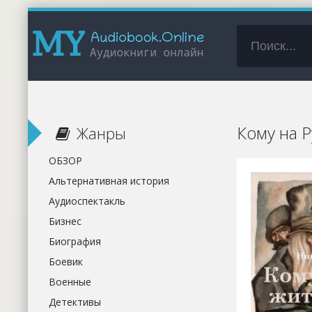
Кому на 
Жанры
ОБЗОР
Альтернативная история
Аудиоспектакль
Бизнес
Биография
Боевик
Военные
Детективы