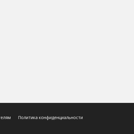
телям
Политика конфиденциальности