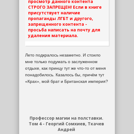
просмотр данного контента
СТРОГО ЗАПРЕЩЕН! Если в книге
присутствует наличие
пропаганды ЛГБТ и другого,
запрещенного контента -
просьба написать на почту для
удаления материала.
Лето подкралось незаметно. И стоило
мне только подумать о заслуженном
отдыхе, как принцу тут же что-то от меня
понадобилось. Казалось бы, причём тут
«Крах», мой брат и Британская империя?
Профессор магии на полставки.
Том 4 - Георгий Сомхиев, Ткачев
Андрей