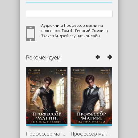
Аудиокнига Профессор магии на
полставки. Том 4 - Георгий Сомхиев,
Ткачев Андрей слушать онлайн.
Рекомендуем:
Профессор магии на полставки. Том 3 -
Профессор магии на полставки. Том 2 -