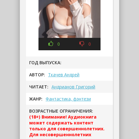
0
0
ГОД ВЫПУСКА:
АВТОР:
Ткачев Андрей
ЧИТАЕТ:
Андрианов Григорий
ЖАНР:
Фантастика, фэнтези
ВОЗРАСТНЫЕ ОГРАНИЧЕНИЯ:
(18+) Внимание! Аудиокнига
может содержать контент
только для совершеннолетних.
Для несовершеннолетних