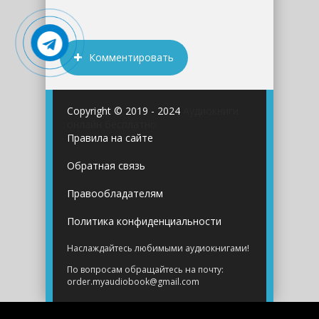
Комментировать
Copyright © 2019 - 2024
Аудиокниги
онлайн бесплатно
Правила на сайте
Обратная связь
Правообладателям
Политика конфиденциальности
Наслаждайтесь любимыми аудиокнигами!
По вопросам обращайтесь на почту:
order.myaudiobook@gmail.com