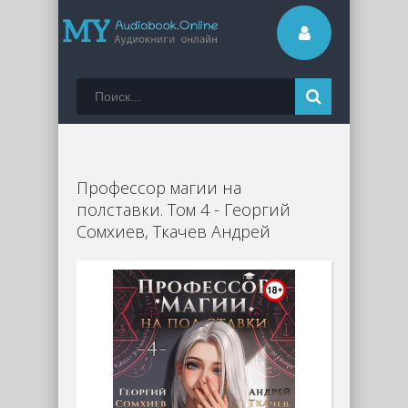
Профессор магии на
полставки. Том 4 - Георгий
Сомхиев, Ткачев Андрей